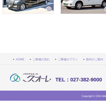
HOME
ご葬儀の流れ
ご葬儀のプラン
館内のご案内
TEL：027-382-9000
Copyright © 2014 Mem