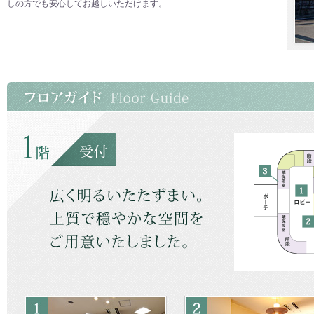
しの方でも安心してお越しいただけます。