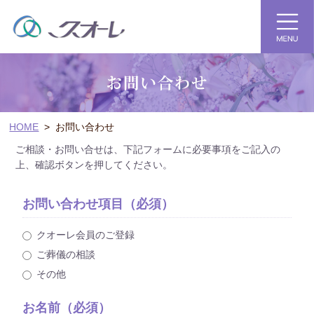
HOME
>
お問い合わせ
ご相談・お問い合せは、下記フォームに必要事項をご記入の
上、確認ボタンを押してください。
お問い合わせ項目（必須）
クオーレ会員のご登録
ご葬儀の相談
その他
お名前（必須）