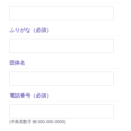
ふりがな（必須）
団体名
電話番号（必須）
(半角英数字 例:000-000-0000)