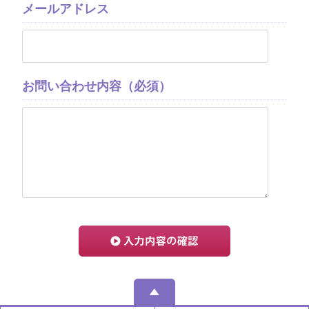
メールアドレス
お問い合わせ内容（必須）